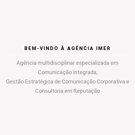
BEM-VINDO À AGÊNCIA IMER
Agência multidisciplinar especializada em
Comunicação Integrada,
Gestão Estratégica de Comunicação Corporativa e
Consultoria em Reputação