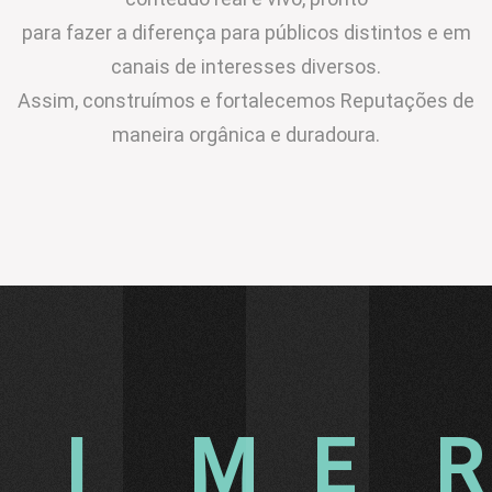
para fazer a diferença para públicos distintos e em
canais de interesses diversos.
Assim, construímos e fortalecemos Reputações de
maneira orgânica e duradoura.