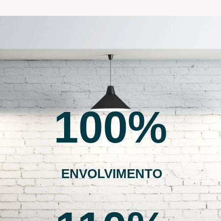
100
ENVOLVIMENTO