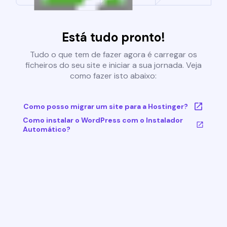
Está tudo pronto!
Tudo o que tem de fazer agora é carregar os
ficheiros do seu site e iniciar a sua jornada. Veja
como fazer isto abaixo:
Como posso migrar um site para a Hostinger?
Como instalar o WordPress com o Instalador
Automático?