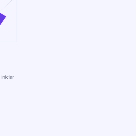
iniciar