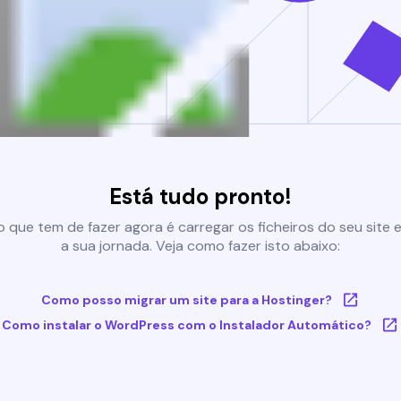
Está tudo pronto!
 que tem de fazer agora é carregar os ficheiros do seu site e 
a sua jornada. Veja como fazer isto abaixo:
Como posso migrar um site para a Hostinger?
Como instalar o WordPress com o Instalador Automático?