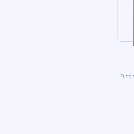
Tudo o