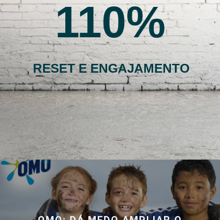
110
RESET E ENGAJAMENTO
OMO: DÁ MEDO AMPLIAR O