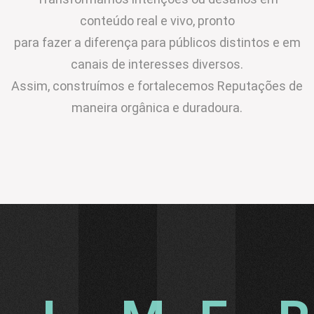
conteúdo real e vivo, pronto
para fazer a diferença para públicos distintos e em
canais de interesses diversos.
Assim, construímos e fortalecemos Reputações de
maneira orgânica e duradoura.