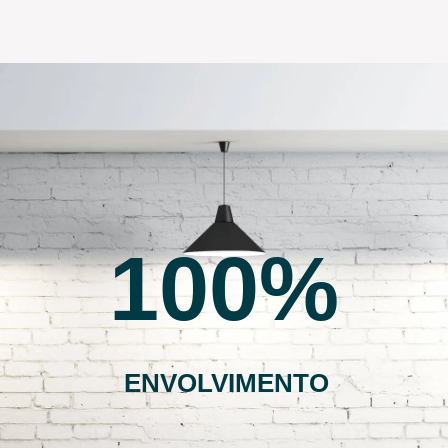
100
ENVOLVIMENTO