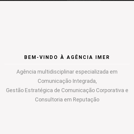
BEM-VINDO À AGÊNCIA IMER
Agência multidisciplinar especializada em
Comunicação Integrada,
Gestão Estratégica de Comunicação Corporativa e
Consultoria em Reputação