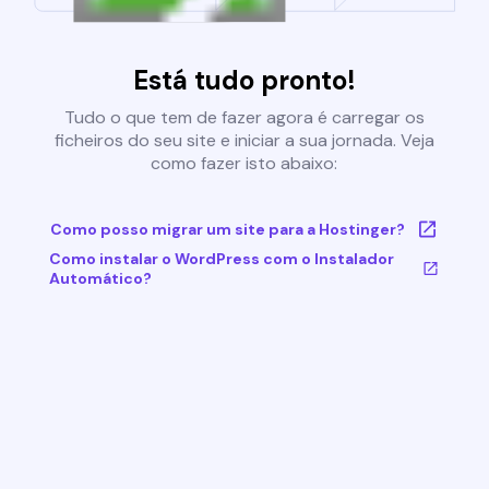
Está tudo pronto!
Tudo o que tem de fazer agora é carregar os
ficheiros do seu site e iniciar a sua jornada. Veja
como fazer isto abaixo:
Como posso migrar um site para a Hostinger?
Como instalar o WordPress com o Instalador
Automático?