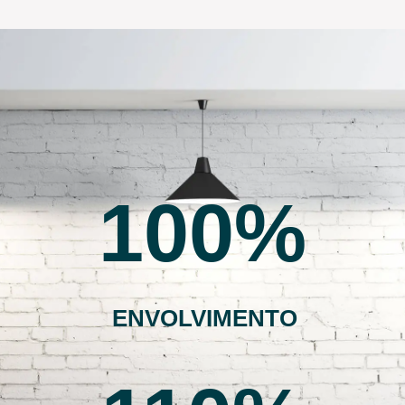
100
ENVOLVIMENTO