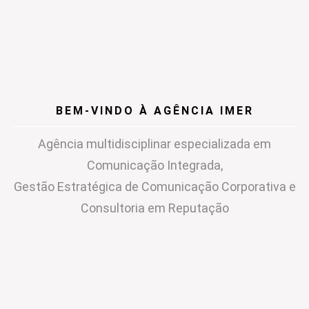
BEM-VINDO À AGÊNCIA IMER
Agência multidisciplinar especializada em
Comunicação Integrada,
Gestão Estratégica de Comunicação Corporativa e
Consultoria em Reputação