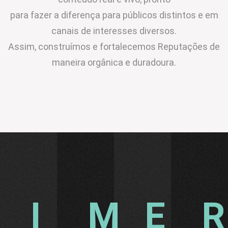
para fazer a diferença para públicos distintos e em
canais de interesses diversos.
Assim, construímos e fortalecemos Reputações de
maneira orgânica e duradoura.