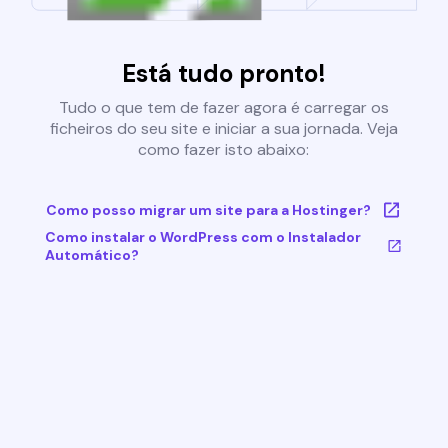
Está tudo pronto!
Tudo o que tem de fazer agora é carregar os
ficheiros do seu site e iniciar a sua jornada. Veja
como fazer isto abaixo:
Como posso migrar um site para a Hostinger?
Como instalar o WordPress com o Instalador
Automático?