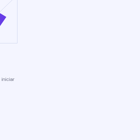
iniciar