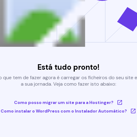
Está tudo pronto!
 que tem de fazer agora é carregar os ficheiros do seu site e 
a sua jornada. Veja como fazer isto abaixo:
Como posso migrar um site para a Hostinger?
Como instalar o WordPress com o Instalador Automático?