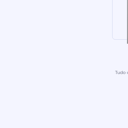
Tudo o