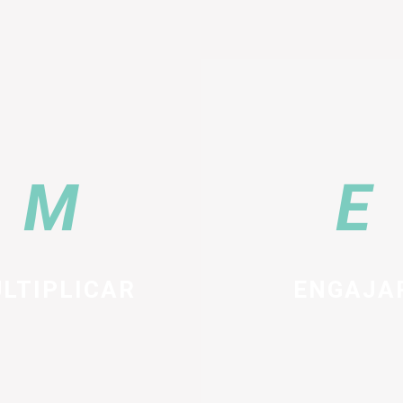
LTIPLICAR
ENGAJA