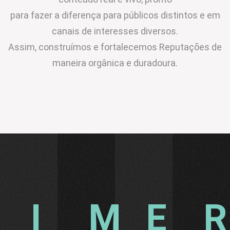
para fazer a diferença para públicos distintos e em
canais de interesses diversos.
Assim, construímos e fortalecemos Reputações de
maneira orgânica e duradoura.