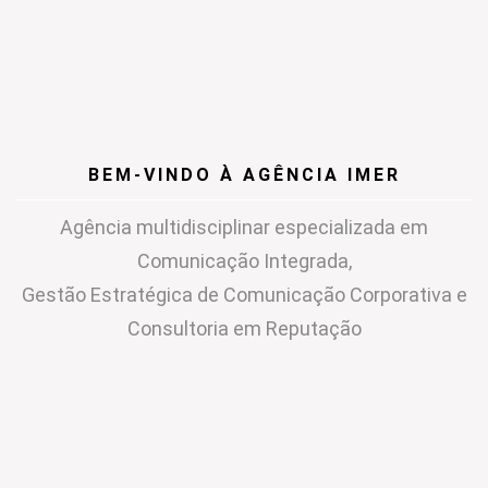
BEM-VINDO À AGÊNCIA IMER
Agência multidisciplinar especializada em
Comunicação Integrada,
Gestão Estratégica de Comunicação Corporativa e
Consultoria em Reputação