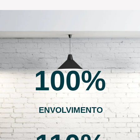
100
ENVOLVIMENTO