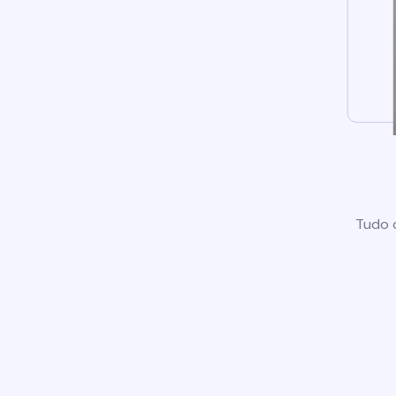
Tudo o