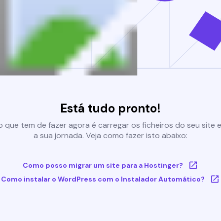
Está tudo pronto!
 que tem de fazer agora é carregar os ficheiros do seu site e 
a sua jornada. Veja como fazer isto abaixo:
Como posso migrar um site para a Hostinger?
Como instalar o WordPress com o Instalador Automático?