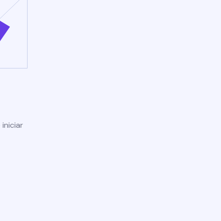
iniciar