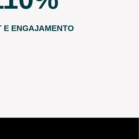
T E ENGAJAMENTO