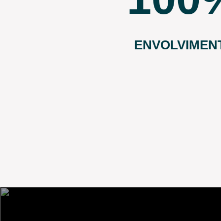
ENVOLVIMEN