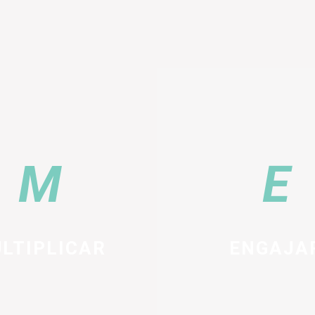
LTIPLICAR
ENGAJA