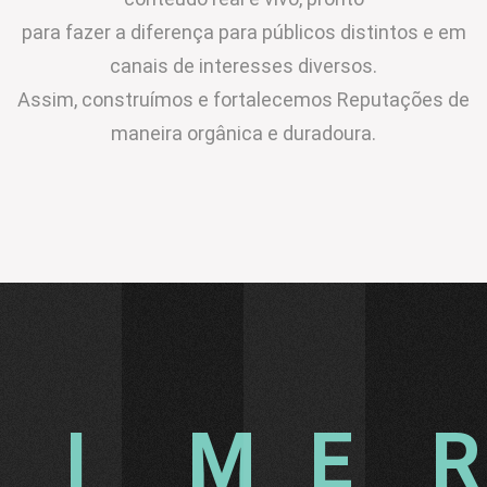
para fazer a diferença para públicos distintos e em
canais de interesses diversos.
Assim, construímos e fortalecemos Reputações de
maneira orgânica e duradoura.