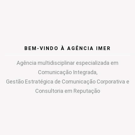
BEM-VINDO À AGÊNCIA IMER
Agência multidisciplinar especializada em
Comunicação Integrada,
Gestão Estratégica de Comunicação Corporativa e
Consultoria em Reputação