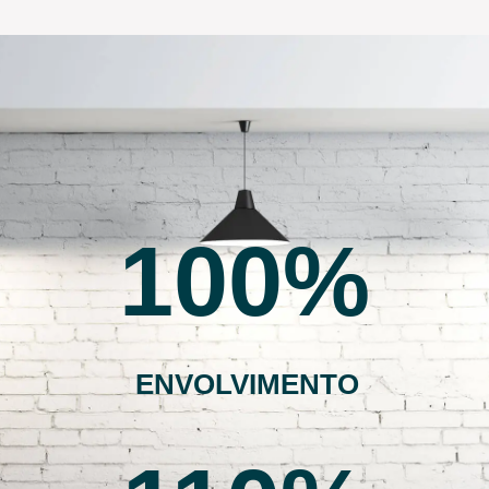
100
ENVOLVIMENTO