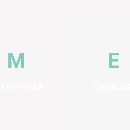
LTIPLICAR
ENGAJA