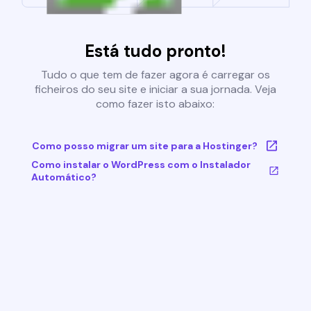
Está tudo pronto!
Tudo o que tem de fazer agora é carregar os
ficheiros do seu site e iniciar a sua jornada. Veja
como fazer isto abaixo:
Como posso migrar um site para a Hostinger?
Como instalar o WordPress com o Instalador
Automático?