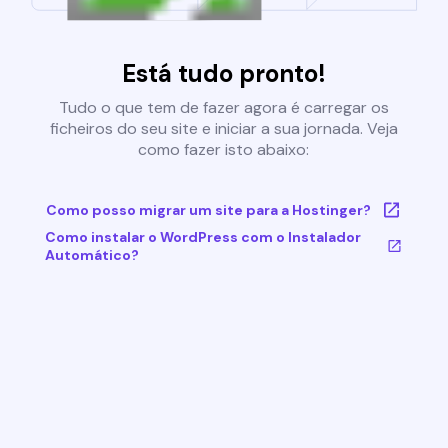
Está tudo pronto!
Tudo o que tem de fazer agora é carregar os
ficheiros do seu site e iniciar a sua jornada. Veja
como fazer isto abaixo:
Como posso migrar um site para a Hostinger?
Como instalar o WordPress com o Instalador
Automático?