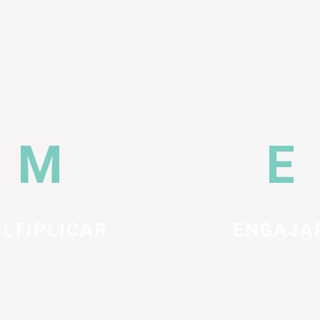
LTIPLICAR
ENGAJA