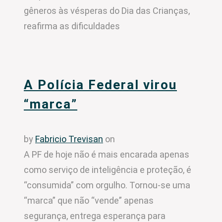
gêneros às vésperas do Dia das Crianças,
reafirma as dificuldades
A Polícia Federal virou
“marca”
by
Fabricio Trevisan
on
A PF de hoje não é mais encarada apenas
como serviço de inteligência e proteção, é
“consumida” com orgulho. Tornou-se uma
“marca” que não “vende” apenas
segurança, entrega esperança para