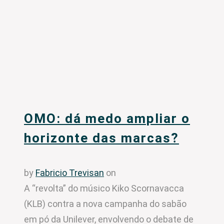
OMO: dá medo ampliar o
horizonte das marcas?
by
Fabricio Trevisan
on
A “revolta” do músico Kiko Scornavacca
(KLB) contra a nova campanha do sabão
em pó da Unilever, envolvendo o debate de