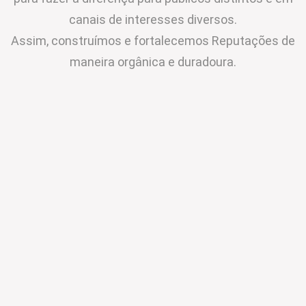
canais de interesses diversos.
Assim, construímos e fortalecemos Reputações de
maneira orgânica e duradoura.