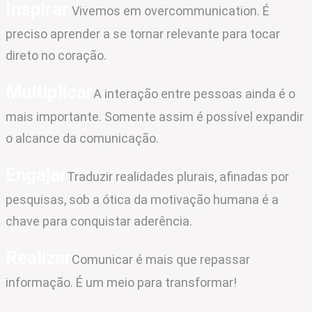
Inspirar
Vivemos em overcommunication. É
preciso aprender a se tornar relevante para tocar
direto no coração.
Multiplicar
A interação entre pessoas ainda é o
mais importante. Somente assim é possível expandir
o alcance da comunicação.
Engajar
Traduzir realidades plurais, afinadas por
pesquisas, sob a ótica da motivação humana é a
chave para conquistar aderência.
Realizar
Comunicar é mais que repassar
informação. É um meio para transformar!