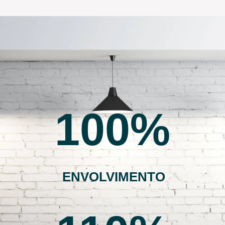
100
ENVOLVIMENTO