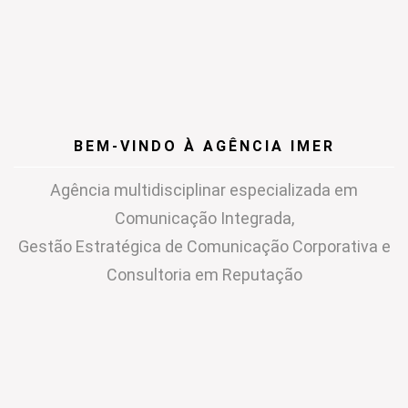
BEM-VINDO À AGÊNCIA IMER
Agência multidisciplinar especializada em
Comunicação Integrada,
Gestão Estratégica de Comunicação Corporativa e
Consultoria em Reputação