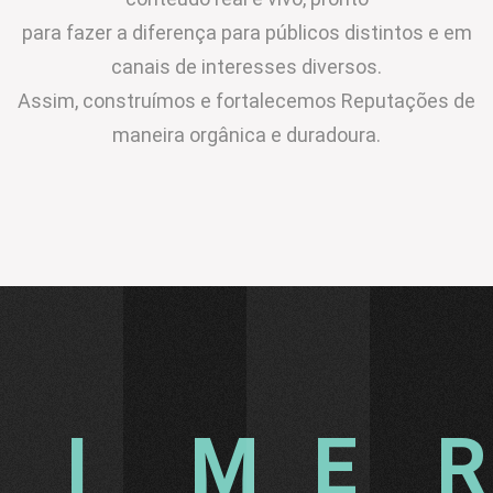
para fazer a diferença para públicos distintos e em
canais de interesses diversos.
Assim, construímos e fortalecemos Reputações de
maneira orgânica e duradoura.