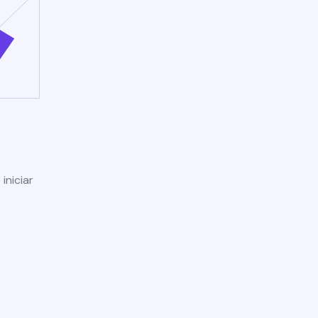
iniciar