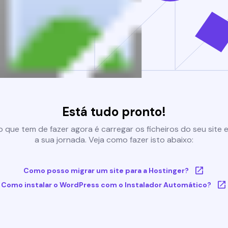
Está tudo pronto!
 que tem de fazer agora é carregar os ficheiros do seu site e 
a sua jornada. Veja como fazer isto abaixo:
Como posso migrar um site para a Hostinger?
Como instalar o WordPress com o Instalador Automático?