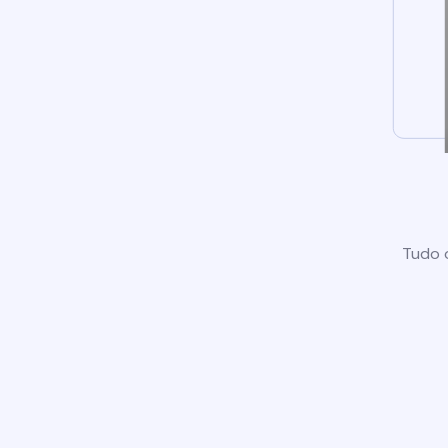
Tudo o