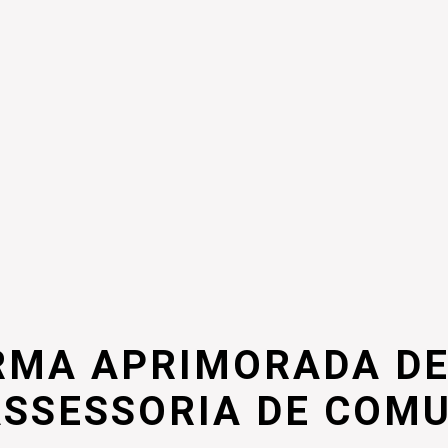
RMA APRIMORADA DE
ASSESSORIA DE COM