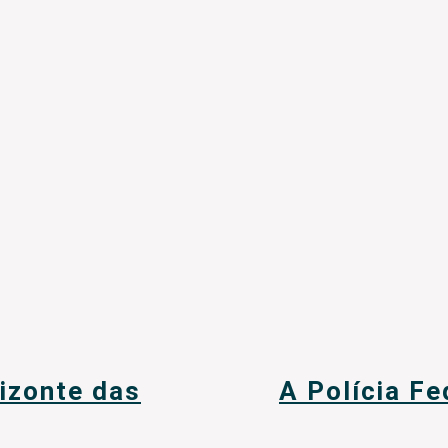
izonte das
A Polícia Fe