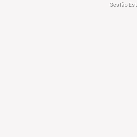
Gestão Est