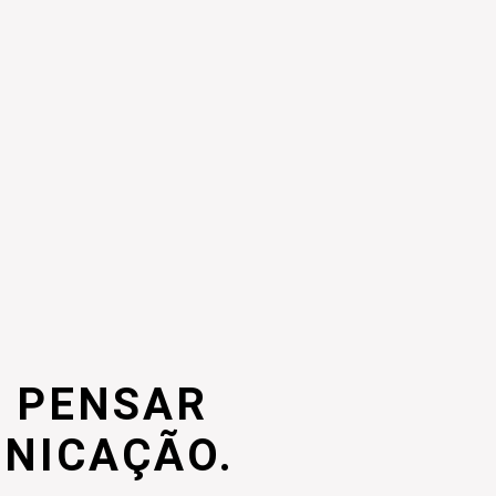
 PENSAR
UNICAÇÃO.