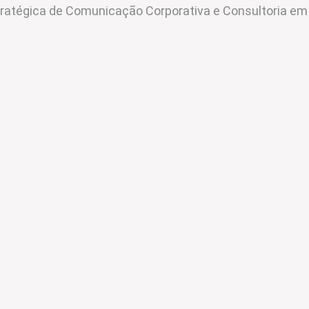
ratégica de Comunicação Corporativa e Consultoria e