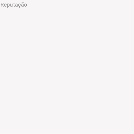
m Reputação