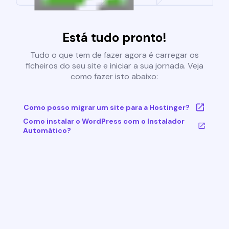
Está tudo pronto!
Tudo o que tem de fazer agora é carregar os
ficheiros do seu site e iniciar a sua jornada. Veja
como fazer isto abaixo:
Como posso migrar um site para a Hostinger?
Como instalar o WordPress com o Instalador
Automático?