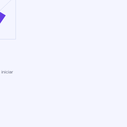
iniciar