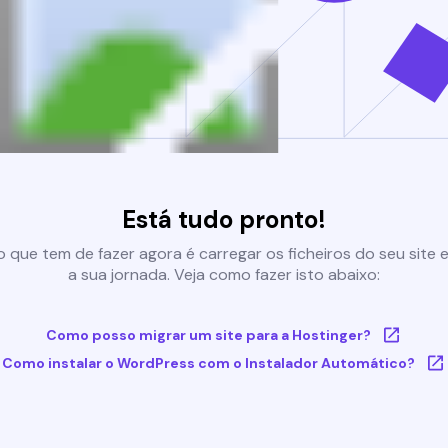
Está tudo pronto!
 que tem de fazer agora é carregar os ficheiros do seu site e 
a sua jornada. Veja como fazer isto abaixo:
Como posso migrar um site para a Hostinger?
Como instalar o WordPress com o Instalador Automático?