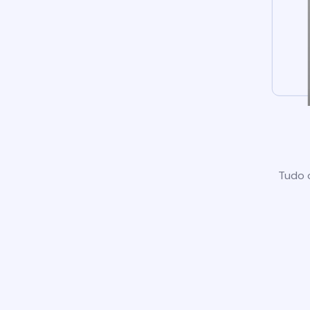
Tudo o