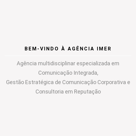
BEM-VINDO À AGÊNCIA IMER
Agência multidisciplinar especializada em
Comunicação Integrada,
Gestão Estratégica de Comunicação Corporativa e
Consultoria em Reputação