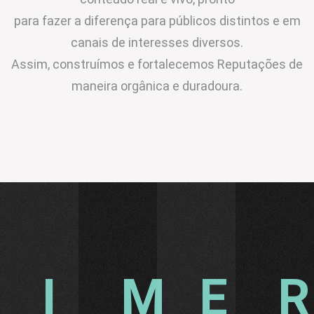
para fazer a diferença para públicos distintos e em
canais de interesses diversos.
Assim, construímos e fortalecemos Reputações de
maneira orgânica e duradoura.