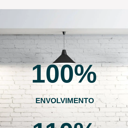
100
ENVOLVIMENTO