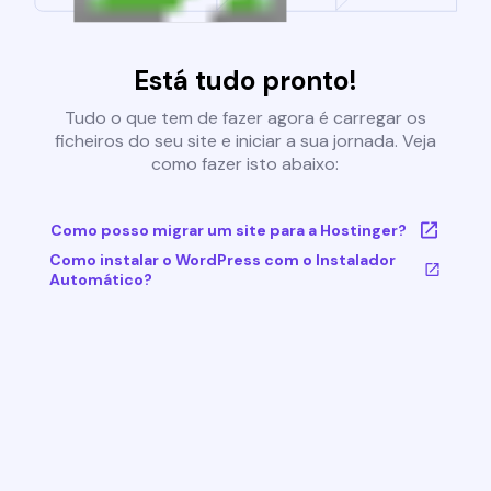
Está tudo pronto!
Tudo o que tem de fazer agora é carregar os
ficheiros do seu site e iniciar a sua jornada. Veja
como fazer isto abaixo:
Como posso migrar um site para a Hostinger?
Como instalar o WordPress com o Instalador
Automático?