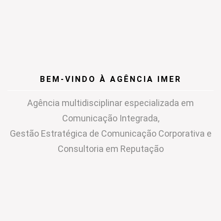
BEM-VINDO À AGÊNCIA IMER
Agência multidisciplinar especializada em
Comunicação Integrada,
Gestão Estratégica de Comunicação Corporativa e
Consultoria em Reputação