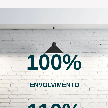
100
ENVOLVIMENTO