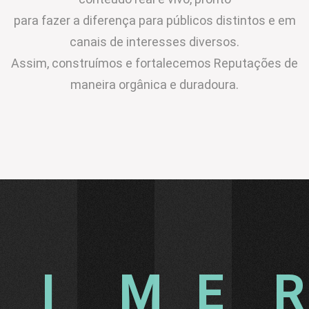
para fazer a diferença para públicos distintos e em
canais de interesses diversos.
Assim, construímos e fortalecemos Reputações de
maneira orgânica e duradoura.