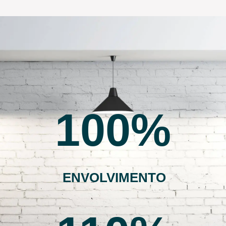
100
ENVOLVIMENTO