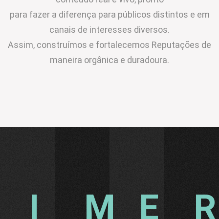
para fazer a diferença para públicos distintos e em
canais de interesses diversos.
Assim, construímos e fortalecemos Reputações de
maneira orgânica e duradoura.