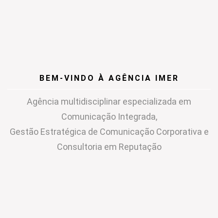
BEM-VINDO À AGÊNCIA IMER
Agência multidisciplinar especializada em
Comunicação Integrada,
Gestão Estratégica de Comunicação Corporativa e
Consultoria em Reputação