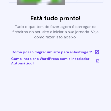
Está tudo pronto!
Tudo o que tem de fazer agora é carregar os
ficheiros do seu site e iniciar a sua jornada. Veja
como fazer isto abaixo:
Como posso migrar um site para a Hostinger?
Como instalar o WordPress com o Instalador
Automático?