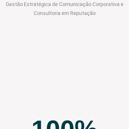
Gestão Estratégica de Comunicação Corporativa e
Consultoria em Reputação