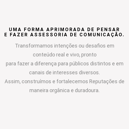
UMA FORMA APRIMORADA DE PENSAR
E FAZER ASSESSORIA DE COMUNICAÇÃO.
Transformamos intenções ou desafios em
conteúdo real e vivo, pronto
para fazer a diferença para públicos distintos e em
canais de interesses diversos.
Assim, construímos e fortalecemos Reputações de
maneira orgânica e duradoura.