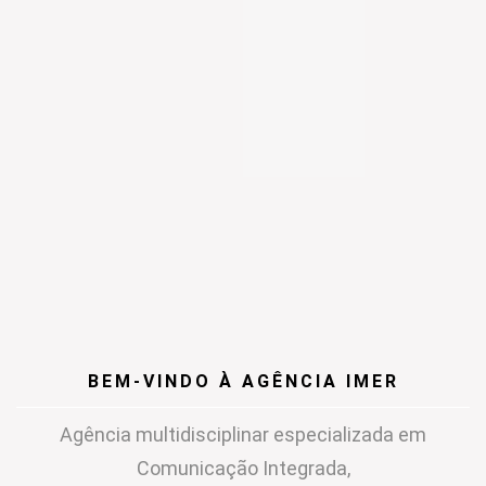
BEM-VINDO À AGÊNCIA IMER
Agência multidisciplinar especializada em
Comunicação Integrada,