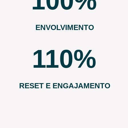
100
ENVOLVIMENTO
110
RESET E ENGAJAMENTO