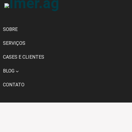
SOBRE
SERVIÇOS
CASES E CLIENTES
BLOG
CONTATO