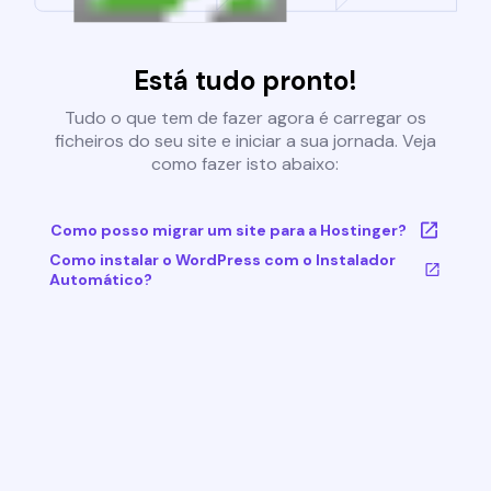
Está tudo pronto!
Tudo o que tem de fazer agora é carregar os
ficheiros do seu site e iniciar a sua jornada. Veja
como fazer isto abaixo:
Como posso migrar um site para a Hostinger?
Como instalar o WordPress com o Instalador
Automático?