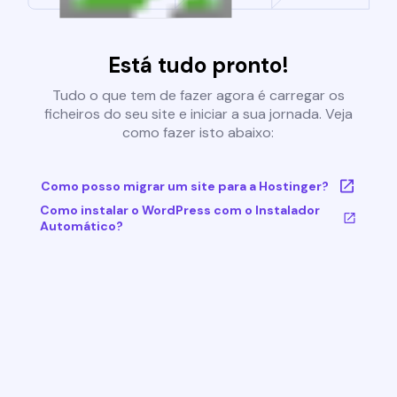
Está tudo pronto!
Tudo o que tem de fazer agora é carregar os
ficheiros do seu site e iniciar a sua jornada. Veja
como fazer isto abaixo:
Como posso migrar um site para a Hostinger?
Como instalar o WordPress com o Instalador
Automático?