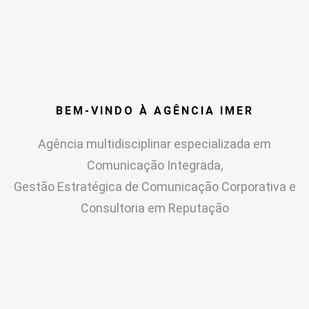
BEM-VINDO À AGÊNCIA IMER
Agência multidisciplinar especializada em
Comunicação Integrada,
Gestão Estratégica de Comunicação Corporativa e
Consultoria em Reputação