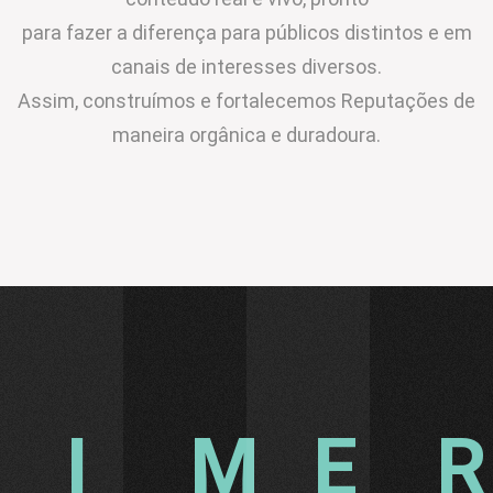
para fazer a diferença para públicos distintos e em
canais de interesses diversos.
Assim, construímos e fortalecemos Reputações de
maneira orgânica e duradoura.