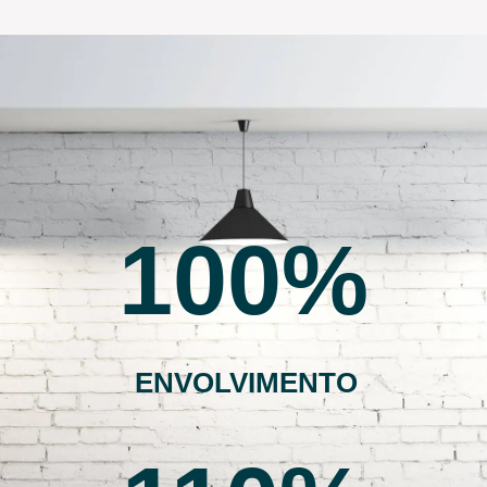
100
ENVOLVIMENTO