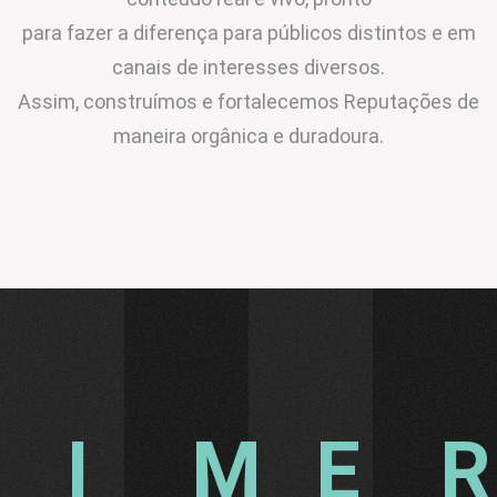
para fazer a diferença para públicos distintos e em
canais de interesses diversos.
Assim, construímos e fortalecemos Reputações de
maneira orgânica e duradoura.