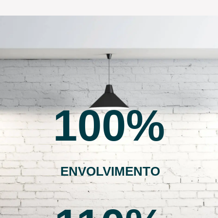
100
ENVOLVIMENTO