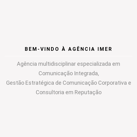
BEM-VINDO À AGÊNCIA IMER
Agência multidisciplinar especializada em
Comunicação Integrada,
Gestão Estratégica de Comunicação Corporativa e
Consultoria em Reputação