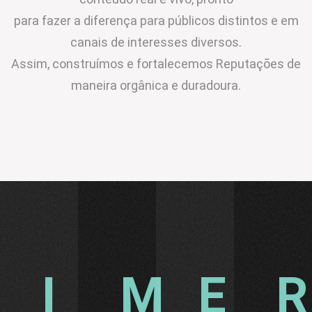
para fazer a diferença para públicos distintos e em
canais de interesses diversos.
Assim, construímos e fortalecemos Reputações de
maneira orgânica e duradoura.