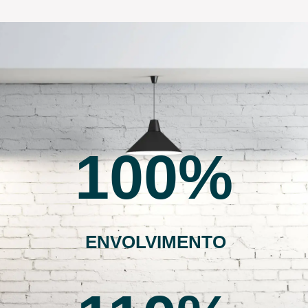
100
ENVOLVIMENTO