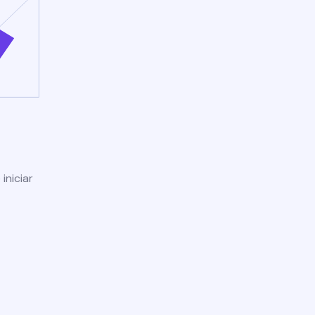
iniciar