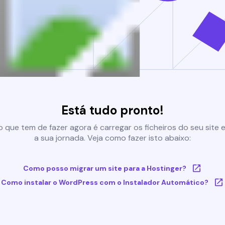
Está tudo pronto!
 que tem de fazer agora é carregar os ficheiros do seu site e 
a sua jornada. Veja como fazer isto abaixo:
Como posso migrar um site para a Hostinger?
Como instalar o WordPress com o Instalador Automático?