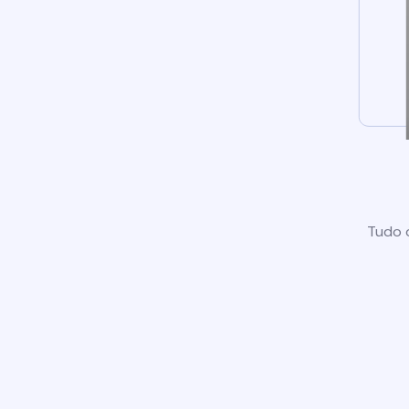
Tudo o