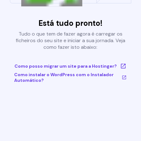
Está tudo pronto!
Tudo o que tem de fazer agora é carregar os
ficheiros do seu site e iniciar a sua jornada. Veja
como fazer isto abaixo:
Como posso migrar um site para a Hostinger?
Como instalar o WordPress com o Instalador
Automático?