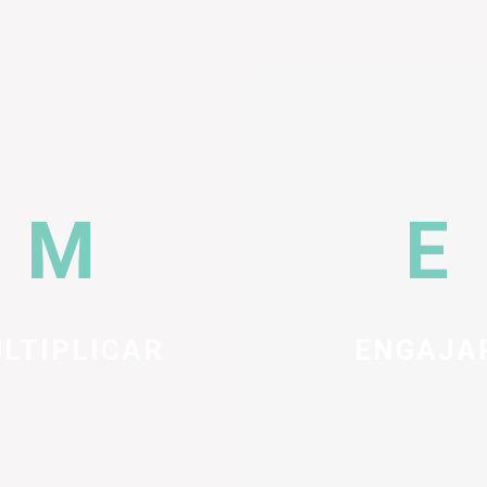
LTIPLICAR
ENGAJA