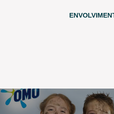
ENVOLVIMEN