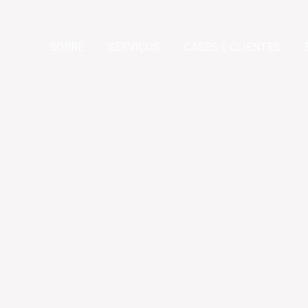
SOBRE
SERVIÇOS
CASES E CLIENTES