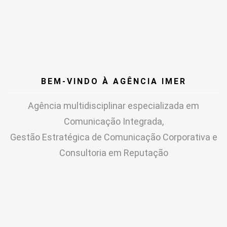
BEM-VINDO À AGÊNCIA IMER
Agência multidisciplinar especializada em
Comunicação Integrada,
Gestão Estratégica de Comunicação Corporativa e
Consultoria em Reputação