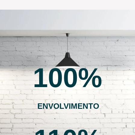
100
ENVOLVIMENTO