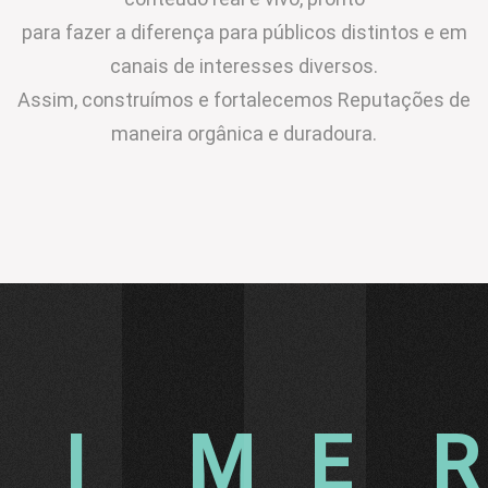
para fazer a diferença para públicos distintos e em
canais de interesses diversos.
Assim, construímos e fortalecemos Reputações de
maneira orgânica e duradoura.