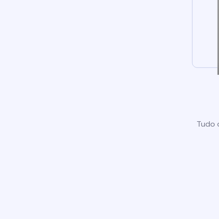
Tudo o