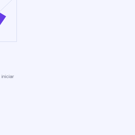
iniciar