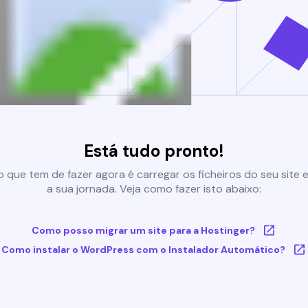
Está tudo pronto!
 que tem de fazer agora é carregar os ficheiros do seu site e 
a sua jornada. Veja como fazer isto abaixo:
Como posso migrar um site para a Hostinger?
Como instalar o WordPress com o Instalador Automático?