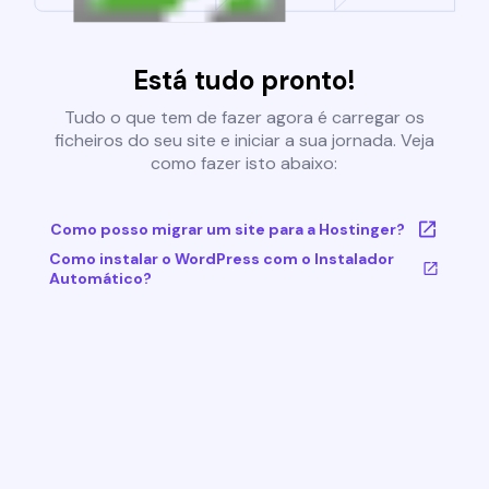
Está tudo pronto!
Tudo o que tem de fazer agora é carregar os
ficheiros do seu site e iniciar a sua jornada. Veja
como fazer isto abaixo:
Como posso migrar um site para a Hostinger?
Como instalar o WordPress com o Instalador
Automático?