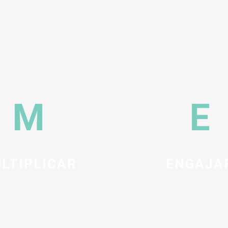
LTIPLICAR
ENGAJA