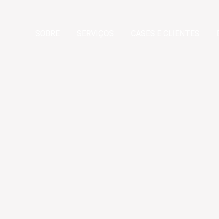
SOBRE
SERVIÇOS
CASES E CLIENTES