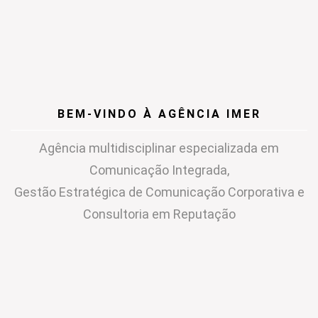
BEM-VINDO À AGÊNCIA IMER
Agência multidisciplinar especializada em
Comunicação Integrada,
Gestão Estratégica de Comunicação Corporativa e
Consultoria em Reputação