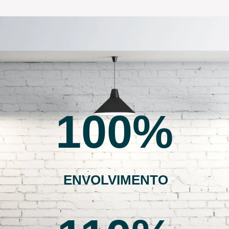
100
ENVOLVIMENTO