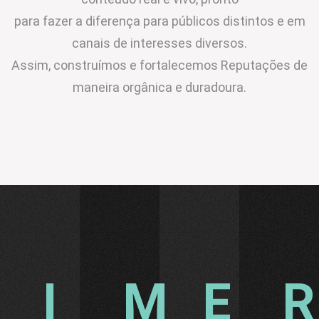
para fazer a diferença para públicos distintos e em
canais de interesses diversos.
Assim, construímos e fortalecemos Reputações de
maneira orgânica e duradoura.