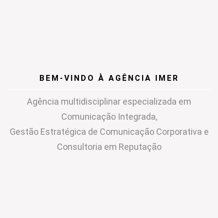
BEM-VINDO À AGÊNCIA IMER
Agência multidisciplinar especializada em
Comunicação Integrada,
Gestão Estratégica de Comunicação Corporativa e
Consultoria em Reputação