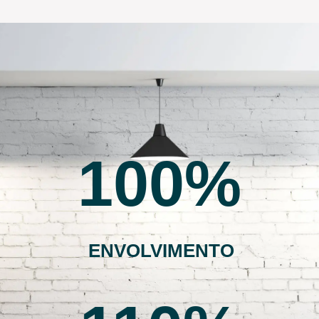
100
ENVOLVIMENTO