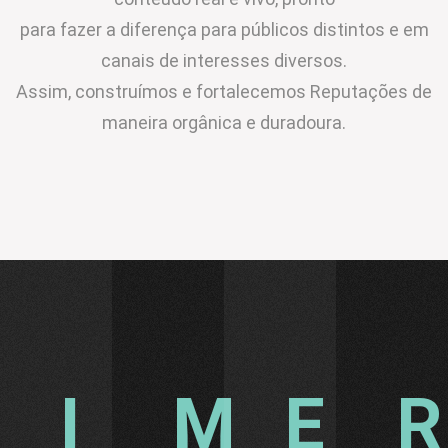
para fazer a diferença para públicos distintos e em
canais de interesses diversos.
Assim, construímos e fortalecemos Reputações de
maneira orgânica e duradoura.