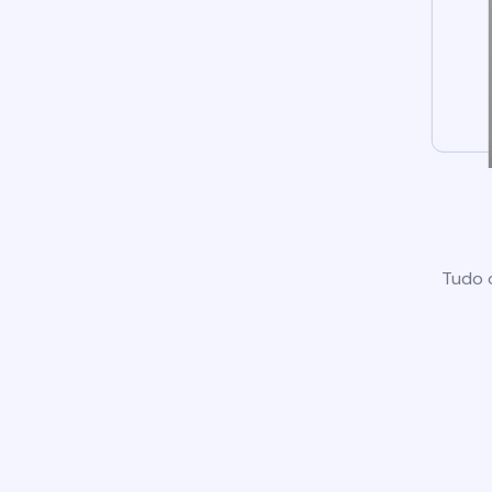
Tudo o