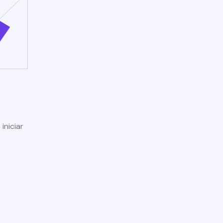
iniciar