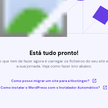
Está tudo pronto!
 que tem de fazer agora é carregar os ficheiros do seu site e 
a sua jornada. Veja como fazer isto abaixo:
Como posso migrar um site para a Hostinger?
Como instalar o WordPress com o Instalador Automático?