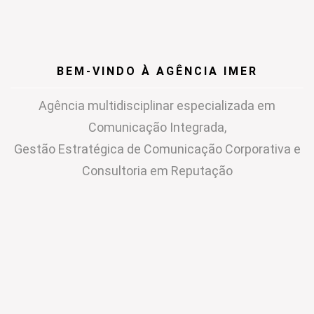
BEM-VINDO À AGÊNCIA IMER
Agência multidisciplinar especializada em
Comunicação Integrada,
Gestão Estratégica de Comunicação Corporativa e
Consultoria em Reputação