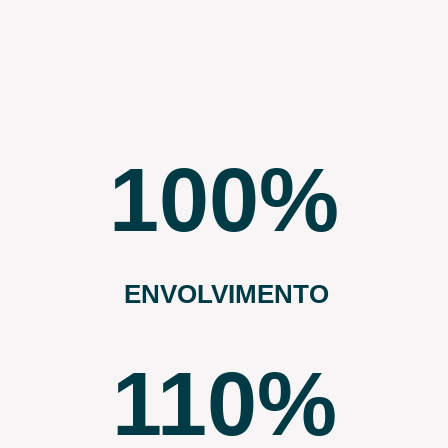
100
ENVOLVIMENTO
110