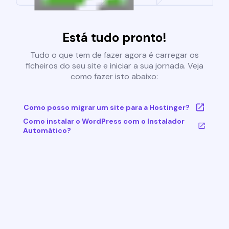
Está tudo pronto!
Tudo o que tem de fazer agora é carregar os
ficheiros do seu site e iniciar a sua jornada. Veja
como fazer isto abaixo:
Como posso migrar um site para a Hostinger?
Como instalar o WordPress com o Instalador
Automático?