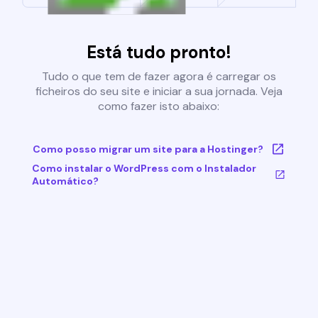
Está tudo pronto!
Tudo o que tem de fazer agora é carregar os
ficheiros do seu site e iniciar a sua jornada. Veja
como fazer isto abaixo:
Como posso migrar um site para a Hostinger?
Como instalar o WordPress com o Instalador
Automático?