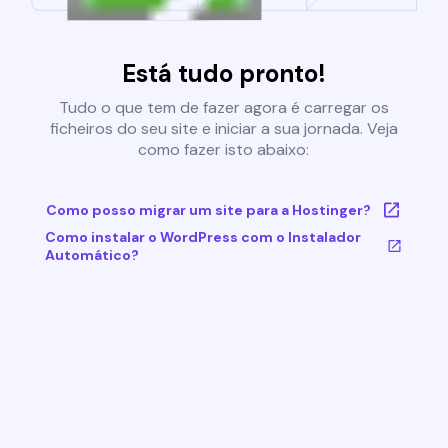
Está tudo pronto!
Tudo o que tem de fazer agora é carregar os
ficheiros do seu site e iniciar a sua jornada. Veja
como fazer isto abaixo:
Como posso migrar um site para a Hostinger?
Como instalar o WordPress com o Instalador
Automático?