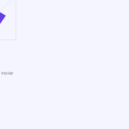
iniciar