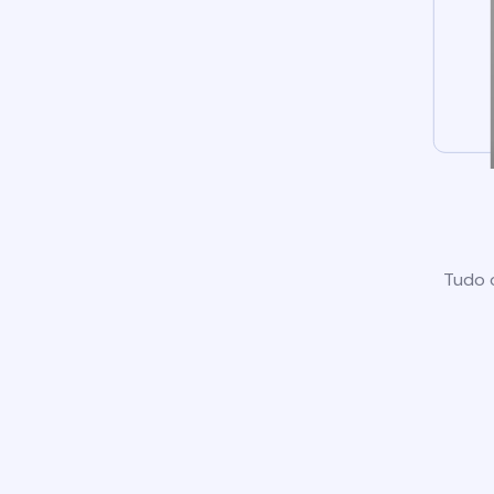
Tudo o