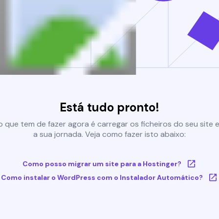
Está tudo pronto!
 que tem de fazer agora é carregar os ficheiros do seu site e 
a sua jornada. Veja como fazer isto abaixo:
Como posso migrar um site para a Hostinger?
Como instalar o WordPress com o Instalador Automático?